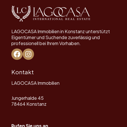
LAGOCASA Immobilien in Konstanz unterstützt
Eigentümer und Suchende zuverlässig und
professionell bei Ihrem Vorhaben.
Kontakt
LAGOCASA Immobilien
Jungerhalde 45
78464 Konstanz
Rufen Sie uns an