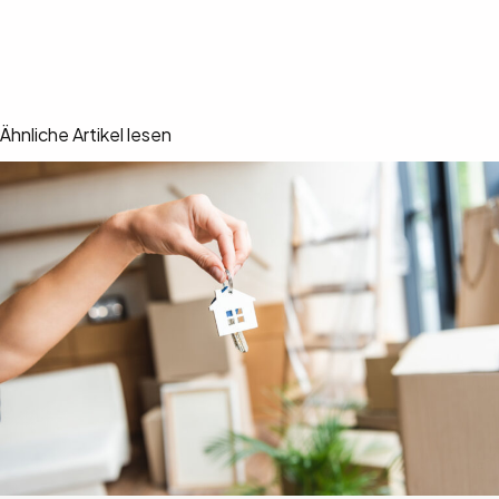
Ähnliche Artikel lesen