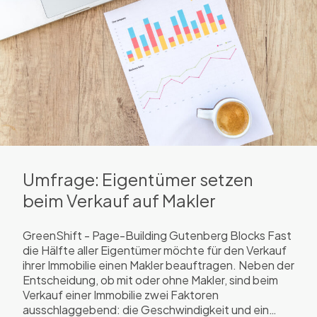
Umfrage: Eigentümer setzen
beim Verkauf auf Makler
GreenShift - Page-Building Gutenberg Blocks Fast
die Hälfte aller Eigentümer möchte für den Verkauf
ihrer Immobilie einen Makler beauftragen. Neben der
Entscheidung, ob mit oder ohne Makler, sind beim
Verkauf einer Immobilie zwei Faktoren
ausschlaggebend: die Geschwindigkeit und ein