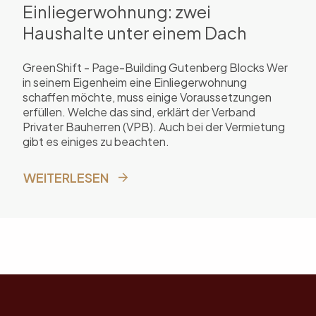
Einliegerwohnung: zwei
Haushalte unter einem Dach
GreenShift - Page-Building Gutenberg Blocks Wer
in seinem Eigenheim eine Einliegerwohnung
schaffen möchte, muss einige Voraussetzungen
erfüllen. Welche das sind, erklärt der Verband
Privater Bauherren (VPB). Auch bei der Vermietung
gibt es einiges zu beachten.
WEITERLESEN