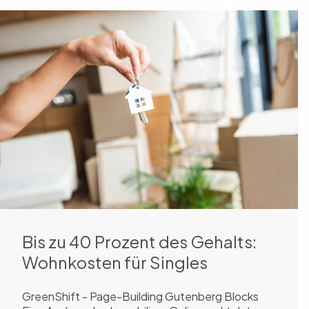
Bis zu 40 Prozent des Gehalts:
Wohnkosten für Singles
GreenShift - Page-Building Gutenberg Blocks