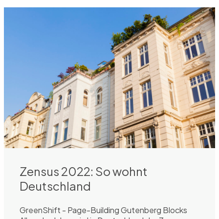
Zensus 2022: So wohnt
Deutschland
GreenShift - Page-Building Gutenberg Blocks